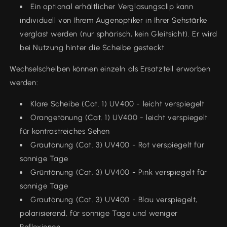
Ein optional erhältlicher Verglasungsclip kann
individuell von Ihrem Augenoptiker in Ihrer Sehstärke
verglast werden (nur sphärisch, kein Gleitsicht). Er wird
bei Nutzung hinter die Scheibe gesteckt
Wechselscheiben können einzeln als Ersatzteil erworben
werden:
Klare Scheibe (Cat. 1) UV400 - leicht verspiegelt
Orangetönung (Cat. 1) UV400 - leicht verspiegelt
für kontrastreiches Sehen
Grautönung (Cat. 3) UV400 - Rot verspiegelt für
sonnige Tage
Grüntönung (Cat. 3) UV400 - Pink verspiegelt für
sonnige Tage
Grautönung (Cat. 3) UV400 - Blau verspiegelt,
polarisierend, für sonnige Tage und weniger
Reflexionen