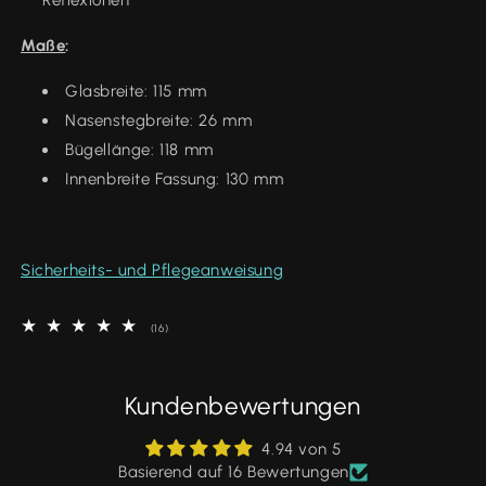
Maße
:
Glasbreite: 115 mm
Nasenstegbreite: 26 mm
Bügellänge: 118 mm
Innenbreite Fassung: 130 mm
Sicherheits- und Pflegeanweisung
16
(16)
Bewertungen
insgesamt
Kundenbewertungen
4.94 von 5
Basierend auf 16 Bewertungen