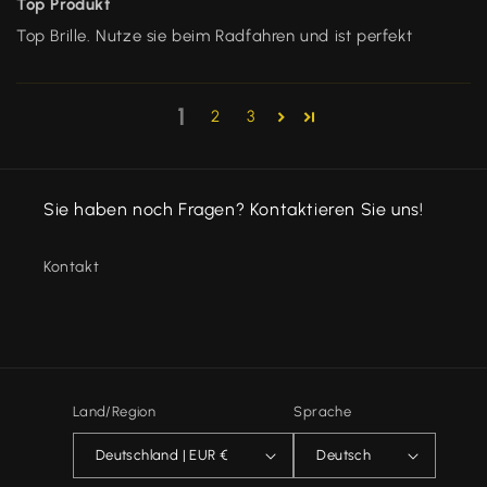
Top Produkt
Top Brille. Nutze sie beim Radfahren und ist perfekt
1
2
3
Sie haben noch Fragen? Kontaktieren Sie uns!
Kontakt
Land/Region
Sprache
Deutschland | EUR €
Deutsch