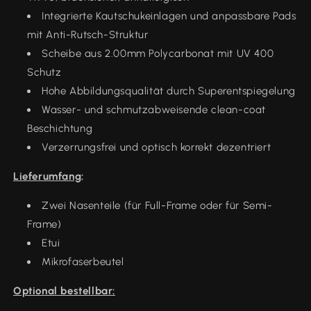
Integrierte Kautschukeinlagen und anpassbare Pads
mit Anti-Rutsch-Struktur
Scheibe aus 2.00mm Polycarbonat mit UV 400
Schutz
Hohe Abbildungsqualität durch Superentspiegelung
Wasser- und schmutzabweisende clean-coat
Beschichtung
Verzerrungsfrei und optisch korrekt dezentriert
Lieferumfang
:
Zwei Nasenteile (für Full-Frame oder für Semi-
Frame)
Etui
Mikrofaserbeutel
Optional bestellbar: