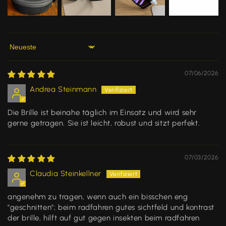
Sort by
07/06/2026
Andrea Steinmann
Die Brille ist beinahe täglich im Einsatz und wird sehr
gerne getragen. Sie ist leicht, robust und sitzt perfekt.
07/03/2026
Claudia Steinkellner
angenehm zu tragen, wenn auch ein bisschen eng
"geschnitten"; beim radfahren gutes sichtfeld und kontrast
der brille, hilft auf gut gegen insekten beim radfahren