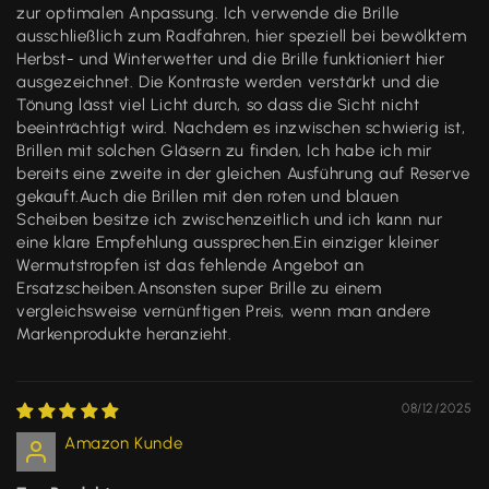
zur optimalen Anpassung. Ich verwende die Brille
ausschließlich zum Radfahren, hier speziell bei bewölktem
Herbst- und Winterwetter und die Brille funktioniert hier
ausgezeichnet. Die Kontraste werden verstärkt und die
Tönung lässt viel Licht durch, so dass die Sicht nicht
beeinträchtigt wird. Nachdem es inzwischen schwierig ist,
Brillen mit solchen Gläsern zu finden, Ich habe ich mir
bereits eine zweite in der gleichen Ausführung auf Reserve
gekauft.Auch die Brillen mit den roten und blauen
Scheiben besitze ich zwischenzeitlich und ich kann nur
eine klare Empfehlung aussprechen.Ein einziger kleiner
Wermutstropfen ist das fehlende Angebot an
Ersatzscheiben.Ansonsten super Brille zu einem
vergleichsweise vernünftigen Preis, wenn man andere
Markenprodukte heranzieht.
08/12/2025
Amazon Kunde