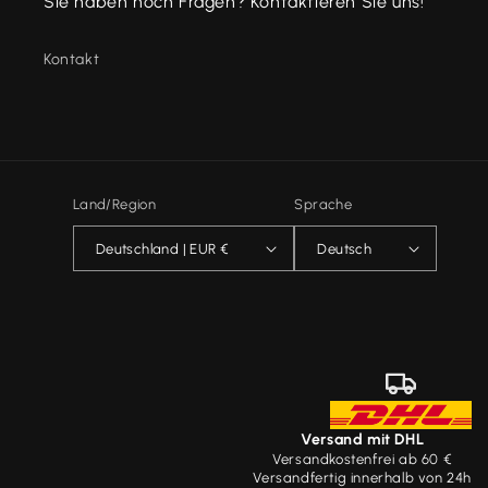
Sie haben noch Fragen? Kontaktieren Sie uns!
Kontakt
Land/Region
Sprache
Deutschland | EUR €
Deutsch
Versand mit DHL
Versandkostenfrei ab 60 €
Versandfertig innerhalb von 24h