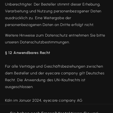
Unberechtigter. Der Besteller stimmt dieser Erhebung,
Verarbeitung und Nutzung personenbezogener Daten
ausdrücklich zu. Eine Weitergabe der
personenbezogenen Daten an Dritte erfolgt nicht.
Weitere Hinweise zum Datenschutz entnehmen Sie bitte
unseren Datenschutzbestimmungen.
§ 12 Anwendbares Recht
Für alle Verträge und Geschäftsbeziehungen zwischen
dem Besteller und der eyecare company gilt Deutsches
Recht. Die Anwendung des UN-Kaufrechts ist
ausgeschlossen.
Köln im Januar 2024, eyecare company AG