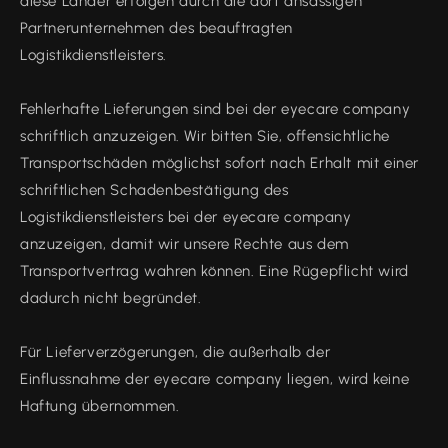
diese Länder erfolgen durch die dort ansässigen
Partnerunternehmen des beauftragten
Logistikdienstleisters.
Fehlerhafte Lieferungen sind bei der eyecare company
schriftlich anzuzeigen. Wir bitten Sie, offensichtliche
Transportschäden möglichst sofort nach Erhalt mit einer
schriftlichen Schadenbestätigung des
Logistikdienstleisters bei der eyecare company
anzuzeigen, damit wir unsere Rechte aus dem
Transportvertrag wahren können. Eine Rügepflicht wird
dadurch nicht begründet.
Für Lieferverzögerungen, die außerhalb der
Einflussnahme der eyecare company liegen, wird keine
Haftung übernommen.