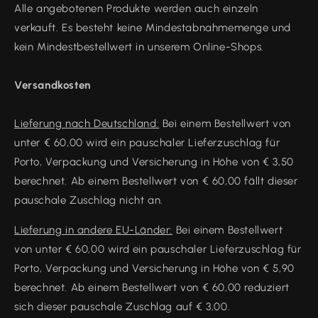
Alle angebotenen Produkte werden auch einzeln
verkauft. Es besteht keine Mindestabnahmemenge und
kein Mindestbestellwert in unserem Online-Shops.
Versandkosten
Lieferung nach Deutschland:
Bei einem Bestellwert von
unter € 60,00 wird ein pauschaler Lieferzuschlag für
Porto, Verpackung und Versicherung in Höhe von € 3,50
berechnet. Ab einem Bestellwert von € 60,00 fällt dieser
pauschale Zuschlag nicht an.
Lieferung in andere EU-Länder:
Bei einem Bestellwert
von unter € 60,00 wird ein pauschaler Lieferzuschlag für
Porto, Verpackung und Versicherung in Höhe von € 5,90
berechnet. Ab einem Bestellwert von € 60,00 reduziert
sich dieser pauschale Zuschlag auf € 3,00.