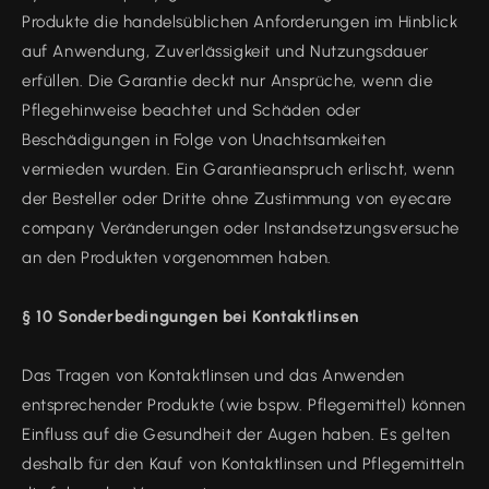
Produkte die handelsüblichen Anforderungen im Hinblick
auf Anwendung, Zuverlässigkeit und Nutzungsdauer
erfüllen. Die Garantie deckt nur Ansprüche, wenn die
Pflegehinweise beachtet und Schäden oder
Beschädigungen in Folge von Unachtsamkeiten
vermieden wurden. Ein Garantieanspruch erlischt, wenn
der Besteller oder Dritte ohne Zustimmung von eyecare
company Veränderungen oder Instandsetzungsversuche
an den Produkten vorgenommen haben.
§ 10 Sonderbedingungen bei Kontaktlinsen
Das Tragen von Kontaktlinsen und das Anwenden
entsprechender Produkte (wie bspw. Pflegemittel) können
Einfluss auf die Gesundheit der Augen haben. Es gelten
deshalb für den Kauf von Kontaktlinsen und Pflegemitteln