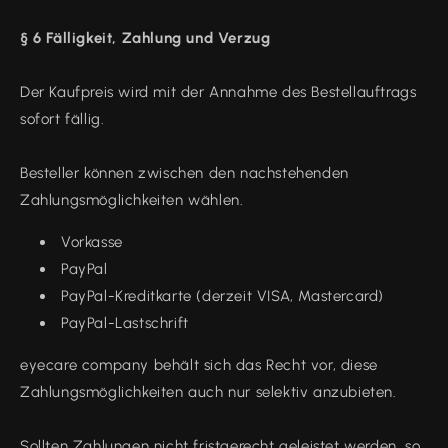
§ 6 Fälligkeit, Zahlung und Verzug
Der Kaufpreis wird mit der Annahme des Bestellauftrags
sofort fällig.
Besteller können zwischen den nachstehenden
Zahlungsmöglichkeiten wählen.
Vorkasse
PayPal
PayPal-Kreditkarte (derzeit VISA, Mastercard)
PayPal-Lastschrift
eyecare company behält sich das Recht vor, diese
Zahlungsmöglichkeiten auch nur selektiv anzubieten.
Sollten Zahlungen nicht fristgerecht geleistet werden, so