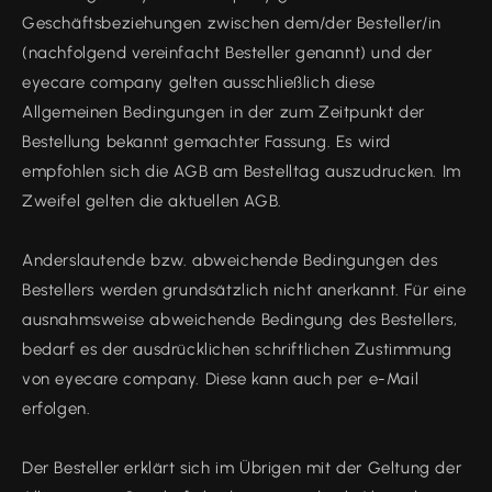
Geschäftsbeziehungen zwischen dem/der Besteller/in
(nachfolgend vereinfacht Besteller genannt) und der
eyecare company gelten ausschließlich diese
Allgemeinen Bedingungen in der zum Zeitpunkt der
Bestellung bekannt gemachter Fassung. Es wird
empfohlen sich die AGB am Bestelltag auszudrucken. Im
Zweifel gelten die aktuellen AGB.
Anderslautende bzw. abweichende Bedingungen des
Bestellers werden grundsätzlich nicht anerkannt. Für eine
ausnahmsweise abweichende Bedingung des Bestellers,
bedarf es der ausdrücklichen schriftlichen Zustimmung
von eyecare company. Diese kann auch per e-Mail
erfolgen.
Der Besteller erklärt sich im Übrigen mit der Geltung der