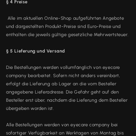
§ 4 Preise
Alle im aktuellen Online-Shop aufgeführten Angebote
und dargestellten Produkt-Preise sind Euro-Preise und
enthalten die jeweils gültige gesetzliche Mehrwertsteuer.
§ 5 Lieferung und Versand
Die Bestellungen werden vollumfänglich von eyecare
company bearbeitet. Sofern nicht anders vereinbart,
erfolgt die Lieferung ab Lager an die vom Besteller
angegebene Lieferadresse. Die Gefahr geht auf den
Besteller erst über, nachdem die Lieferung dem Besteller
übergeben worden ist.
Alle Bestellungen werden von eyecare company bei
sofortiger Verfügbarkeit an Werktagen von Montag bis