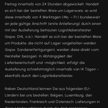
Freitag innerhalb von 24 Stunden abgewickelt. Handelt
es sich bei der bestellten Ware um Lagerware, so wird
diese innerhalb von 4 Werktagen (Mo. – Fr.) bundesweit
an jede gültige Anschrift (erste Anlieferung) durch einen
mit der Auslieferung betrauten Logistikdienstleister
(bspw. DHL o.ä.). Handelt es sich bei der bestellten Ware
um Produkte, die nicht auf Lager vorgehalten werden
(bspw. Sonderanfertigungen), werden diese direkt vom
Hersteller bezogen. In Abhängigkeit der
Lieferbereitschaft und -möglichkeit, erfolgt die
Auslieferung schnellstmöglich innerhalb von 14 Tagen -
ebenfalls durch den Logistikdienstleister.
Neben Deutschland können Sie aus folgenden EU-
Ländern bei uns bestellen: Belgien, Luxemburg, den
Niederlanden, Frankreich und Österreich. Lieferungen in