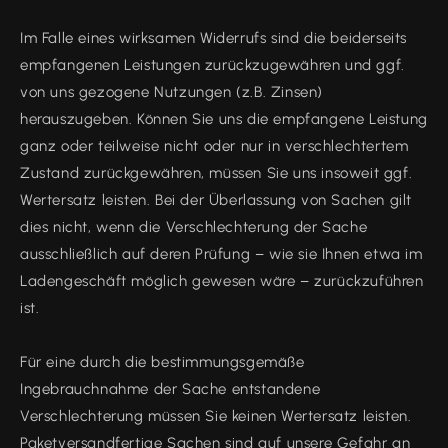
Im Falle eines wirksamen Widerrufs sind die beiderseits
empfangenen Leistungen zurückzugewähren und ggf.
von uns gezogene Nutzungen (z.B. Zinsen)
herauszugeben. Können Sie uns die empfangene Leistung
ganz oder teilweise nicht oder nur in verschlechtertem
Zustand zurückgewähren, müssen Sie uns insoweit ggf.
Wertersatz leisten. Bei der Überlassung von Sachen gilt
dies nicht, wenn die Verschlechterung der Sache
ausschließlich auf deren Prüfung – wie sie Ihnen etwa im
Ladengeschäft möglich gewesen wäre – zurückzuführen
ist.
Für eine durch die bestimmungsgemäße
Ingebrauchnahme der Sache entstandene
Verschlechterung müssen Sie keinen Wertersatz leisten.
Paketversandfertige Sachen sind auf unsere Gefahr an