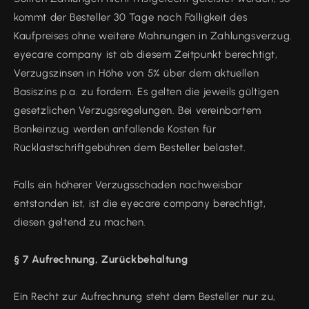
kommt der Besteller 30 Tage nach Fälligkeit des
Kaufpreises ohne weitere Mahnungen in Zahlungsverzug.
eyecare company ist ab diesem Zeitpunkt berechtigt,
Verzugszinsen in Höhe von 5% über dem aktuellen
Basiszins p.a. zu fordern. Es gelten die jeweils gültigen
gesetzlichen Verzugsregelungen. Bei vereinbartem
Bankeinzug werden anfallende Kosten für
Rücklastschriftgebühren dem Besteller belastet.
Falls ein höherer Verzugsschaden nachweisbar
entstanden ist, ist die eyecare company berechtigt,
diesen geltend zu machen.
§ 7 Aufrechnung, Zurückbehaltung
Ein Recht zur Aufrechnung steht dem Besteller nur zu,