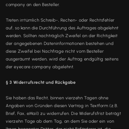
company an den Besteller.
Treten irrtümlich Schreib-, Rechen- oder Rechtsfehler
auf, so kann die Durchführung des Auftrages abgelehnt
werden. Sollten nachträglich Zweifel an der Richtigkeit
der angegebenen Dateninformationen bestehen und
diese Zweifel bei Nachfrage nicht vom Besteller
ausgeräumt werden, wird der Auftrag endgültig seitens
der eyecare company abgelehnt.
§ 3 Widerrufsrecht und Rückgabe
Sie haben das Recht, binnen vierzehn Tagen ohne
Angaben von Gründen diesen Vertrag in Textform (z.B.
Brief, Fax, eMail) zu widerrufen. Die Widerufsfrist beträgt
vierzehn Tage ab dem Tag, an dem Sie oder ein von