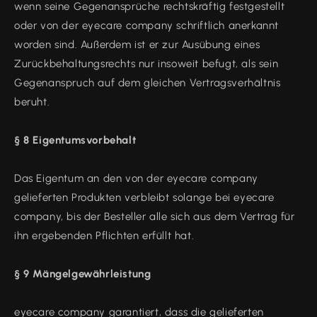
wenn seine Gegenansprüche rechtskräftig festgestellt
oder von der eyecare company schriftlich anerkannt
worden sind. Außerdem ist er zur Ausübung eines
Zurückbehaltungsrechts nur insoweit befugt, als sein
Gegenanspruch auf dem gleichen Vertragsverhältnis
beruht.
§ 8 Eigentumsvorbehalt
Das Eigentum an den von der eyecare company
gelieferten Produkten verbleibt solange bei eyecare
company, bis der Besteller alle sich aus dem Vertrag für
ihn ergebenden Pflichten erfüllt hat.
§ 9 Mängelgewährleistung
eyecare company garantiert, dass die gelieferten