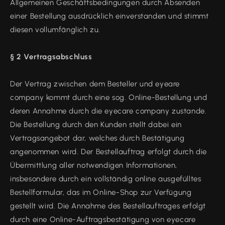
Allgemeinen Geschäftsbedingungen durch Absenden
einer Bestellung ausdrücklich einverstanden und stimmt
diesen vollumfänglich zu.
§ 2 Vertragsabschluss
Der Vertrag zwischen dem Besteller und eyeare
company kommt durch eine sog. Online-Bestellung und
deren Annahme durch die eyecare company zustande.
Die Bestellung durch den Kunden stellt dabei ein
Vertragsangebot dar, welches durch Bestätigung
angenommen wird. Der Bestellauftrag erfolgt durch die
Übermittlung aller notwendigen Informationen,
insbesondere durch ein vollständig online ausgefülltes
Bestellformular, das im Online-Shop zur Verfügung
gestellt wird. Die Annahme des Bestellauftrages erfolgt
durch eine Online-Auftragsbestätigung von eyecare