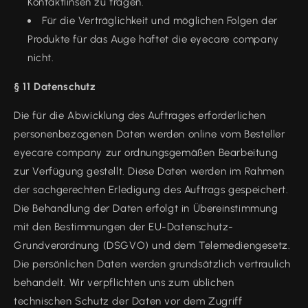
Kontaktlinsen zu tragen.
Für die Verträglichkeit und möglichen Folgen der
Produkte für das Auge haftet die eyecare company
nicht.
§ 11 Datenschutz
Die für die Abwicklung des Auftrages erforderlichen
personenbezogenen Daten werden online vom Besteller
eyecare company zur ordnungsgemäßen Bearbeitung
zur Verfügung gestellt. Diese Daten werden im Rahmen
der sachgerechten Erledigung des Auftrags gespeichert.
Die Behandlung der Daten erfolgt in Übereinstimmung
mit den Bestimmungen der EU-Datenschutz-
Grundverordnung (DSGVO) und dem Telemediengesetz.
Die persönlichen Daten werden grundsätzlich vertraulich
behandelt. Wir verpflichten uns zum üblichen
technischen Schutz der Daten vor dem Zugriff