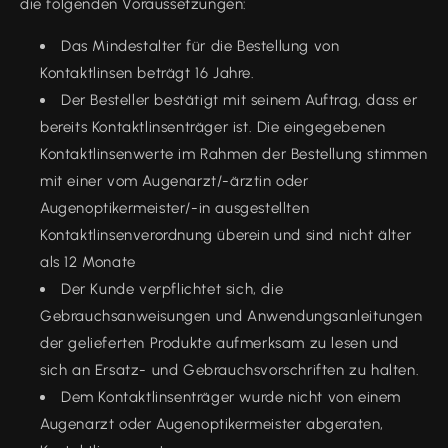
die folgenden Voraussetzungen:
Das Mindestalter für die Bestellung von
Kontaktlinsen beträgt 16 Jahre.
Der Besteller bestätigt mit seinem Auftrag, dass er
bereits Kontaktlinsenträger ist. Die eingegebenen
Kontaktlinsenwerte im Rahmen der Bestellung stimmen
mit einer vom Augenarzt/-ärztin oder
Augenoptikermeister/-in ausgestellten
Kontaktlinsenverordnung überein und sind nicht älter
als 12 Monate
Der Kunde verpflichtet sich, die
Gebrauchsanweisungen und Anwendungsanleitungen
der gelieferten Produkte aufmerksam zu lesen und
sich an Ersatz- und Gebrauchsvorschriften zu halten.
Dem Kontaktlinsenträger wurde nicht von einem
Augenarzt oder Augenoptikermeister abgeraten,