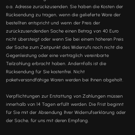
o.a. Adresse zurückzusenden. Sie haben die Kosten der
Rücksendung zu tragen, wenn die gelieferte Ware der
bestellten entspricht und wenn der Preis der
zurückzusendenden Sache einen Betrag von 40 Euro
nicht übersteigt oder wenn Sie bei einem höheren Preis
der Sache zum Zeitpunkt des Widerrufs noch nicht die
Gegenleistung oder eine vertraglich vereinbarte
Teilzahlung erbracht haben. Andernfalls ist die
Rücksendung für Sie kostenfrei. Nicht
paketversandfähige Waren werden bei Ihnen abgeholt.
Verpflichtungen zur Erstattung von Zahlungen müssen
innerhalb von 14 Tagen erfüllt werden. Die Frist beginnt
für Sie mit der Absendung Ihrer Widerrufserklärung oder
der Sache, für uns mit deren Empfang.