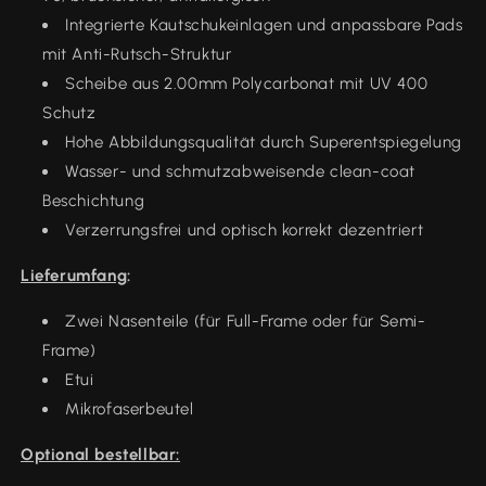
Integrierte Kautschukeinlagen und anpassbare Pads
mit Anti-Rutsch-Struktur
Scheibe aus 2.00mm Polycarbonat mit UV 400
Schutz
Hohe Abbildungsqualität durch Superentspiegelung
Wasser- und schmutzabweisende clean-coat
Beschichtung
Verzerrungsfrei und optisch korrekt dezentriert
Lieferumfang
:
Zwei Nasenteile (für Full-Frame oder für Semi-
Frame)
Etui
Mikrofaserbeutel
Optional bestellbar: