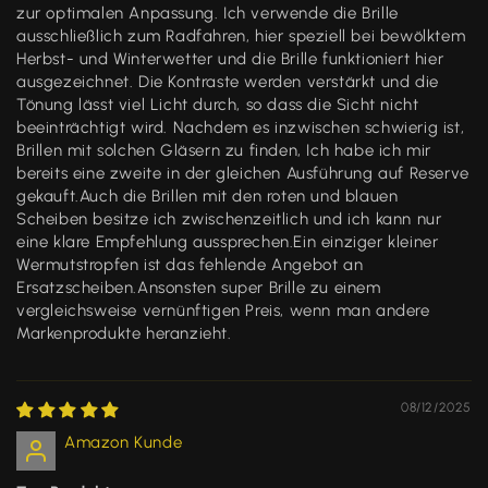
zur optimalen Anpassung. Ich verwende die Brille
ausschließlich zum Radfahren, hier speziell bei bewölktem
Herbst- und Winterwetter und die Brille funktioniert hier
ausgezeichnet. Die Kontraste werden verstärkt und die
Tönung lässt viel Licht durch, so dass die Sicht nicht
beeinträchtigt wird. Nachdem es inzwischen schwierig ist,
Brillen mit solchen Gläsern zu finden, Ich habe ich mir
bereits eine zweite in der gleichen Ausführung auf Reserve
gekauft.Auch die Brillen mit den roten und blauen
Scheiben besitze ich zwischenzeitlich und ich kann nur
eine klare Empfehlung aussprechen.Ein einziger kleiner
Wermutstropfen ist das fehlende Angebot an
Ersatzscheiben.Ansonsten super Brille zu einem
vergleichsweise vernünftigen Preis, wenn man andere
Markenprodukte heranzieht.
08/12/2025
Amazon Kunde