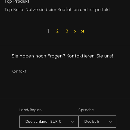
Top Produkt
Top Brille. Nutze sie beim Radfahren und ist perfekt
1
2
3
Sie haben noch Fragen? Kontaktieren Sie uns!
Kontakt
Land/Region
Sprache
Deutschland | EUR €
Deutsch