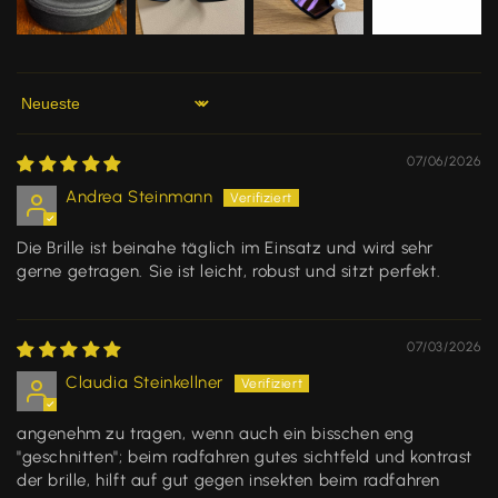
Sort by
07/06/2026
Andrea Steinmann
Die Brille ist beinahe täglich im Einsatz und wird sehr
gerne getragen. Sie ist leicht, robust und sitzt perfekt.
07/03/2026
Claudia Steinkellner
angenehm zu tragen, wenn auch ein bisschen eng
"geschnitten"; beim radfahren gutes sichtfeld und kontrast
der brille, hilft auf gut gegen insekten beim radfahren