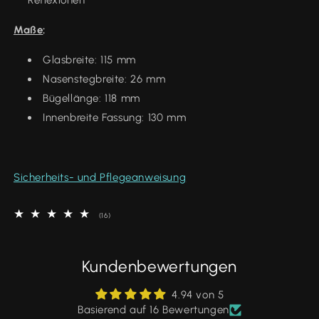
Maße
:
Glasbreite: 115 mm
Nasenstegbreite: 26 mm
Bügellänge: 118 mm
Innenbreite Fassung: 130 mm
Sicherheits- und Pflegeanweisung
16
(16)
Bewertungen
insgesamt
Kundenbewertungen
4.94 von 5
Basierend auf 16 Bewertungen