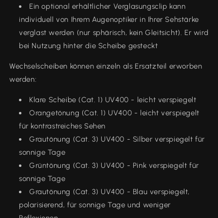
Ein optional erhältlicher Verglasungsclip kann
individuell von Ihrem Augenoptiker in Ihrer Sehstärke
verglast werden (nur sphärisch, kein Gleitsicht). Er wird
bei Nutzung hinter die Scheibe gesteckt
Wechselscheiben können einzeln als Ersatzteil erworben
werden:
Klare Scheibe (Cat. 1) UV400 - leicht verspiegelt
Orangetönung (Cat. 1) UV400 - leicht verspiegelt
für kontrastreiches Sehen
Grautönung (Cat. 3) UV400 - Silber verspiegelt für
sonnige Tage
Grüntönung (Cat. 3) UV400 - Pink verspiegelt für
sonnige Tage
Grautönung (Cat. 3) UV400 - Blau verspiegelt,
polarisierend, für sonnige Tage und weniger
Reflexionen