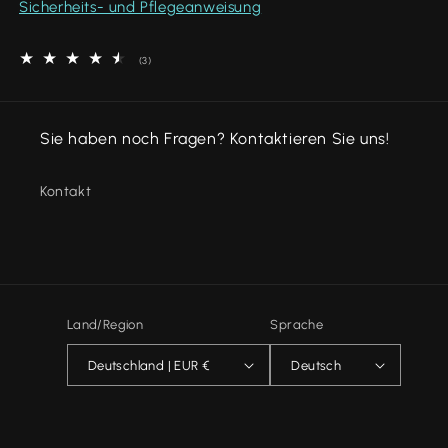
Sicherheits- und Pflegeanweisung
3
(3)
Bewertungen
insgesamt
Sie haben noch Fragen? Kontaktieren Sie uns!
Kontakt
Land/Region
Sprache
Deutschland | EUR €
Deutsch