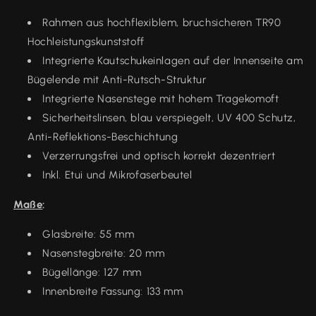
Rahmen aus hochflexiblem, bruchsicheren TR90
Hochleistungskunststoff
Integrierte Kautschukeinlagen auf der Innenseite am
Bügelende mit Anti-Rutsch-Struktur
Integrierte Nasenstege mit hohem Tragekomoft
Sicherheitslinsen, blau verspiegelt, UV 400 Schutz,
Anti-Reflektions-Beschichtung
Verzerrungsfrei und optisch korrekt dezentriert
Inkl. Etui und Mikrofaserbeutel
Maße
:
Glasbreite: 55 mm
Nasenstegbreite: 20 mm
Bügellänge: 127 mm
Innenbreite Fassung: 133 mm