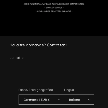
Hai altre domande? Contattaci!
contatto
Paese/Area geografica
Lingua
Germania | EUR €
Italiano